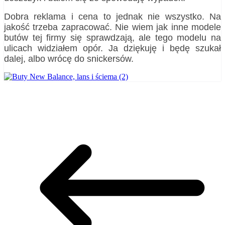
Dobra reklama i cena to jednak nie wszystko. Na
jakość trzeba zapracować. Nie wiem jak inne modele
butów tej firmy się sprawdzają, ale tego modelu na
ulicach widziałem opór. Ja dziękuję i będę szukał
dalej, albo wrócę do snickersów.