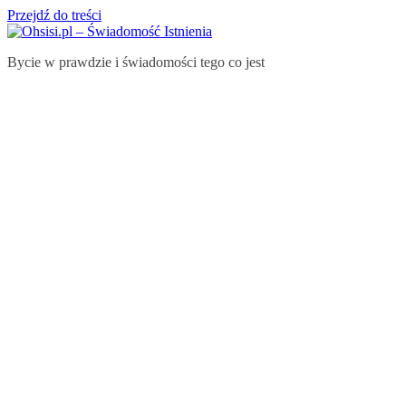
Przejdź do treści
Bycie w prawdzie i świadomości tego co jest