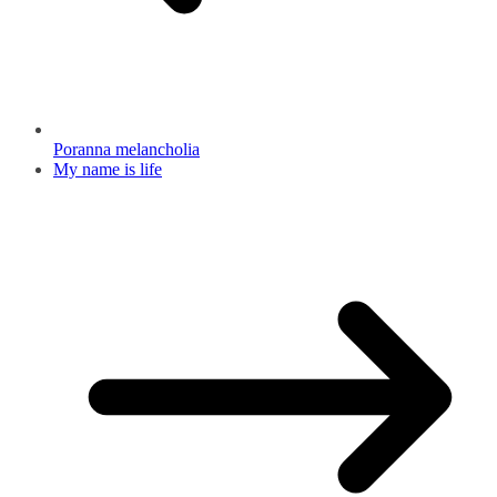
Poranna melancholia
My name is life