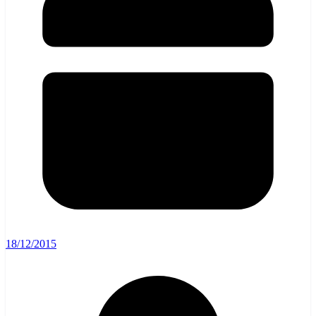
18/12/2015