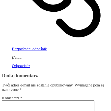
Bezpośredni odnośnik
j7ciuu
Odpowiedz
Dodaj komentarz
Twój adres e-mail nie zostanie opublikowany.
Wymagane pola są
oznaczone
*
Komentarz
*