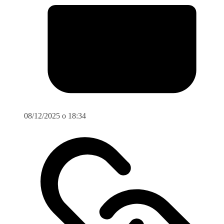
08/12/2025 o 18:34