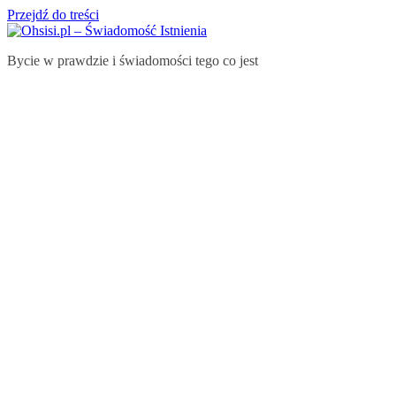
Przejdź do treści
Bycie w prawdzie i świadomości tego co jest