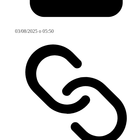
03/08/2025 o 05:50