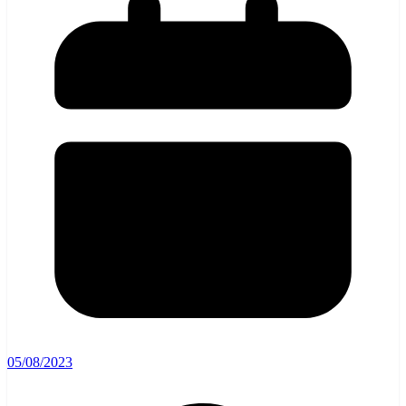
05/08/2023