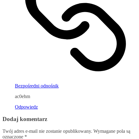
Bezpośredni odnośnik
ac0ehm
Odpowiedz
Dodaj komentarz
Twój adres e-mail nie zostanie opublikowany.
Wymagane pola są
oznaczone
*