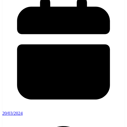
20/03/2024