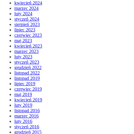
kwiecień 2024
marzec 2024
luty 2024
styczeń 2024
sierpień 2023
lipiec 2023
czerwiec 2023
maj 2023
kwiecień 2023
marzec 2023
luty 2023
styczeń 2023
grudzień 2022
listopad 2022
listopad 2019
lipiec 2019
czerwiec 2019
maj 2019
kwiecień 2019
luty 2019
listopad 2016
marzec 2016
luty 2016
styczeń 2016
grudzień 2015