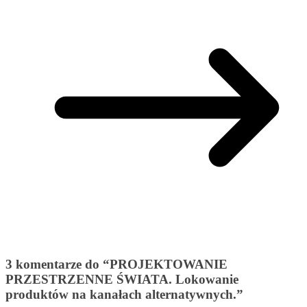
3 komentarze do “
PROJEKTOWANIE
PRZESTRZENNE ŚWIATA. Lokowanie
produktów na kanałach alternatywnych.
”