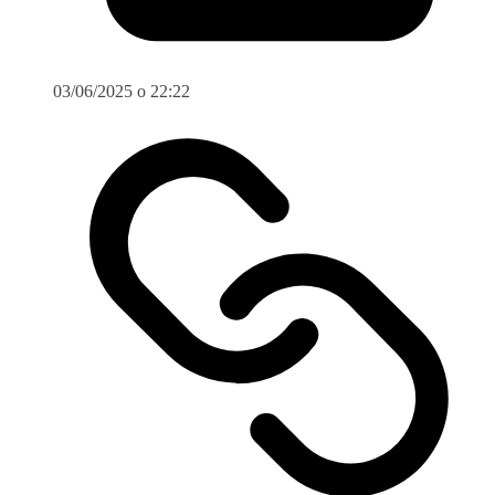
03/06/2025 o 22:22