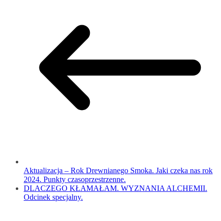
Aktualizacja – Rok Drewnianego Smoka. Jaki czeka nas rok
2024. Punkty czasoprzestrzenne.
DLACZEGO KŁAMAŁAM. WYZNANIA ALCHEMII.
Odcinek specjalny.