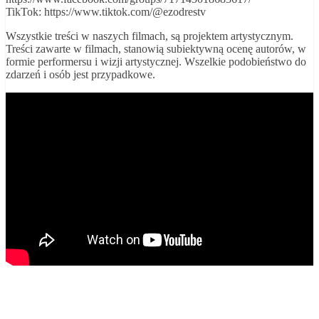
TikTok: https://www.tiktok.com/@ezodrestv
Wszystkie treści w naszych filmach, są projektem artystycznym.
Treści zawarte w filmach, stanowią subiektywną ocenę autorów, w
formie performersu i wizji artystycznej. Wszelkie podobieństwo do
zdarzeń i osób jest przypadkowe.