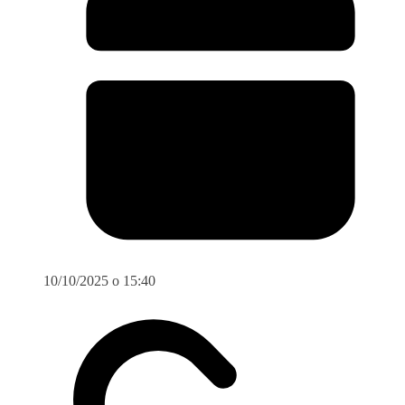
10/10/2025 o 15:40