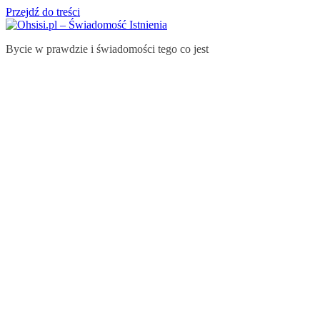
Przejdź do treści
Bycie w prawdzie i świadomości tego co jest