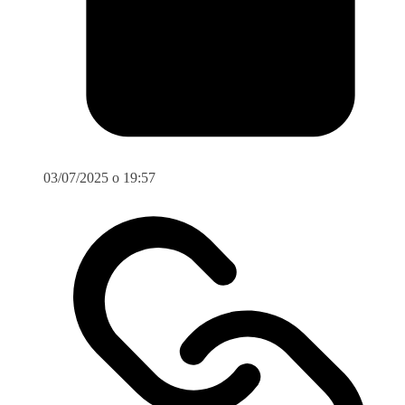
03/07/2025 o 19:57