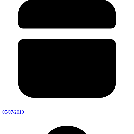
05/07/2019