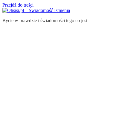
Przejdź do treści
Bycie w prawdzie i świadomości tego co jest