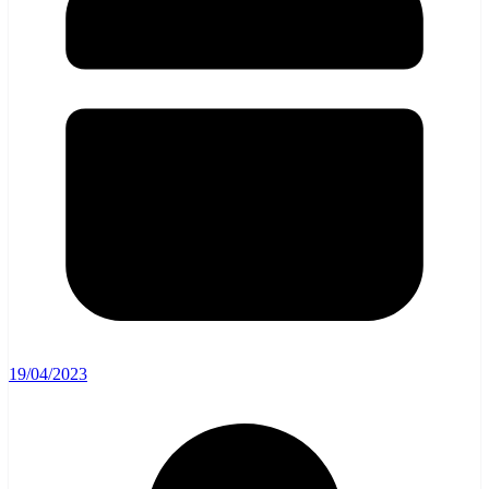
19/04/2023