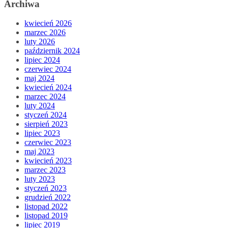
Archiwa
kwiecień 2026
marzec 2026
luty 2026
październik 2024
lipiec 2024
czerwiec 2024
maj 2024
kwiecień 2024
marzec 2024
luty 2024
styczeń 2024
sierpień 2023
lipiec 2023
czerwiec 2023
maj 2023
kwiecień 2023
marzec 2023
luty 2023
styczeń 2023
grudzień 2022
listopad 2022
listopad 2019
lipiec 2019