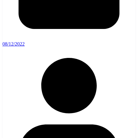
08/12/2022