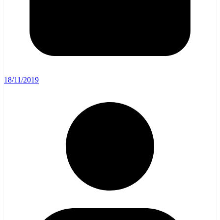
18/11/2019