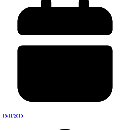
18/11/2019