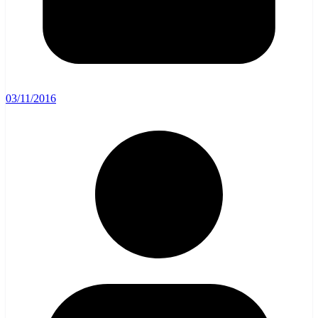
03/11/2016