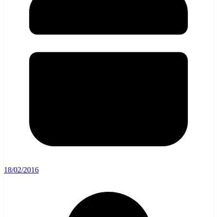
18/02/2016