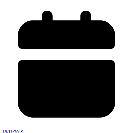
18/11/2019