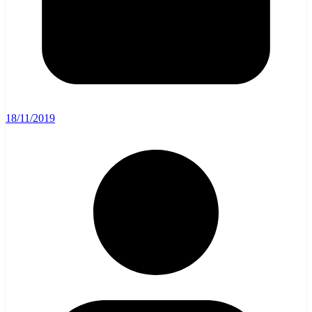
18/11/2019