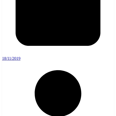
18/11/2019