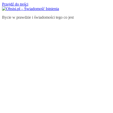
Przejdź do treści
Bycie w prawdzie i świadomości tego co jest