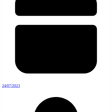
24/07/2023