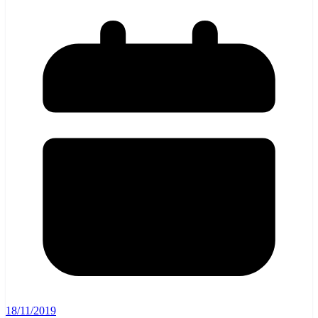
18/11/2019