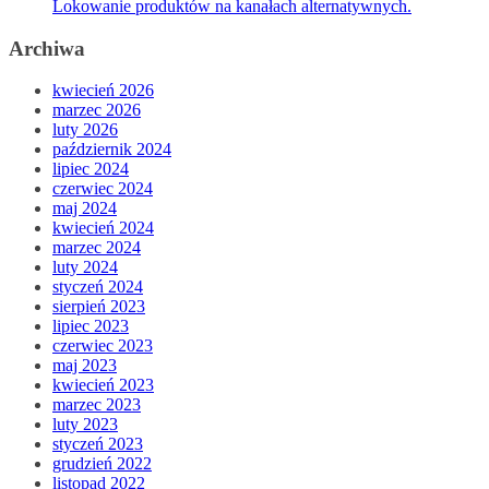
Lokowanie produktów na kanałach alternatywnych.
Archiwa
kwiecień 2026
marzec 2026
luty 2026
październik 2024
lipiec 2024
czerwiec 2024
maj 2024
kwiecień 2024
marzec 2024
luty 2024
styczeń 2024
sierpień 2023
lipiec 2023
czerwiec 2023
maj 2023
kwiecień 2023
marzec 2023
luty 2023
styczeń 2023
grudzień 2022
listopad 2022