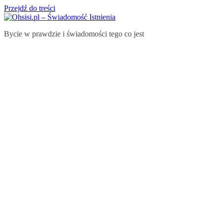
Przejdź do treści
Bycie w prawdzie i świadomości tego co jest