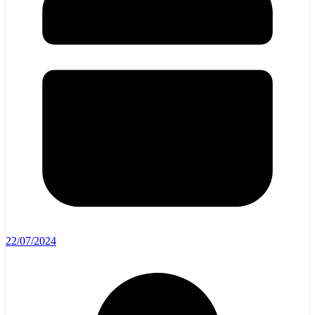
22/07/2024