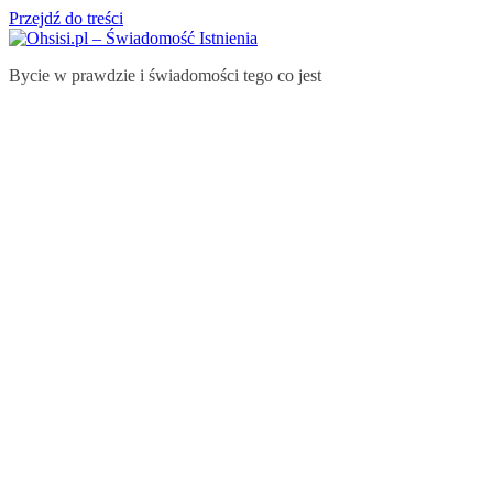
Przejdź do treści
Bycie w prawdzie i świadomości tego co jest