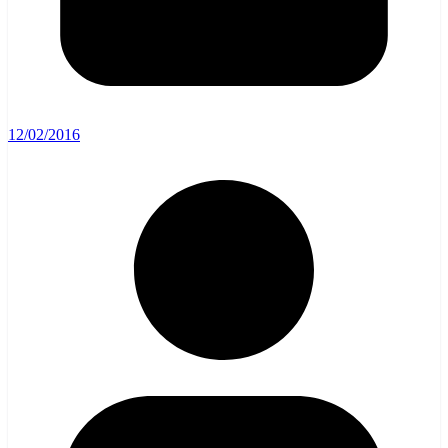
12/02/2016