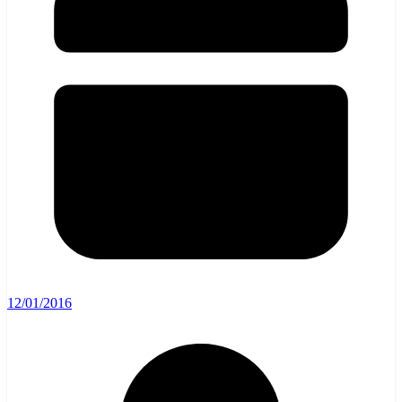
12/01/2016