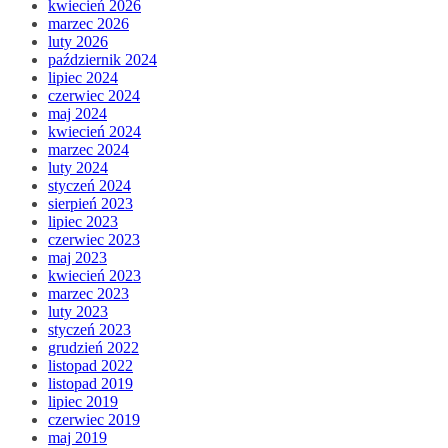
kwiecień 2026
marzec 2026
luty 2026
październik 2024
lipiec 2024
czerwiec 2024
maj 2024
kwiecień 2024
marzec 2024
luty 2024
styczeń 2024
sierpień 2023
lipiec 2023
czerwiec 2023
maj 2023
kwiecień 2023
marzec 2023
luty 2023
styczeń 2023
grudzień 2022
listopad 2022
listopad 2019
lipiec 2019
czerwiec 2019
maj 2019