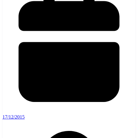
17/12/2015