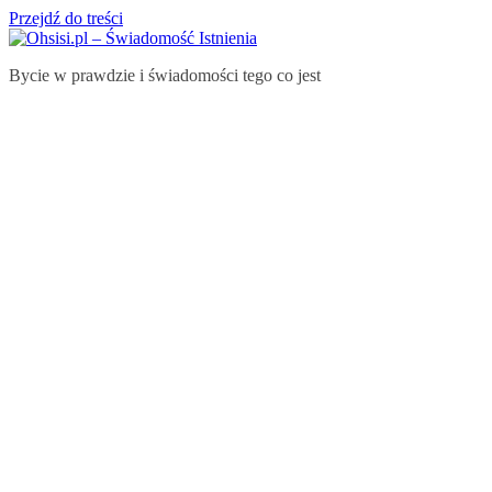
Przejdź do treści
Bycie w prawdzie i świadomości tego co jest