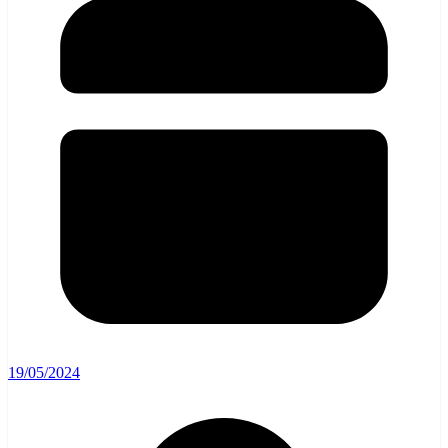
19/05/2024