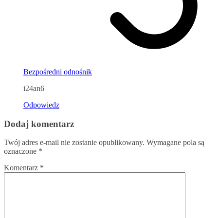
Bezpośredni odnośnik
i24an6
Odpowiedz
Dodaj komentarz
Twój adres e-mail nie zostanie opublikowany.
Wymagane pola są
oznaczone
*
Komentarz
*