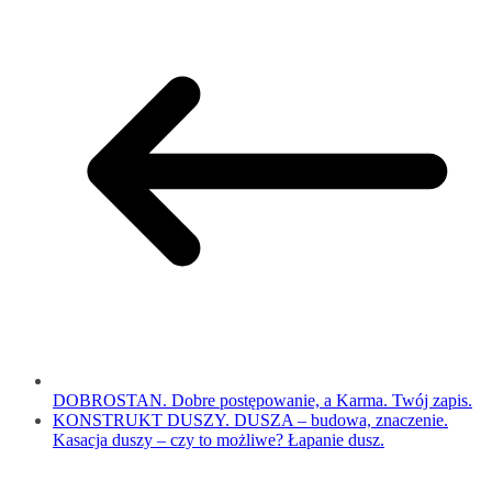
DOBROSTAN. Dobre postępowanie, a Karma. Twój zapis.
KONSTRUKT DUSZY. DUSZA – budowa, znaczenie.
Kasacja duszy – czy to możliwe? Łapanie dusz.