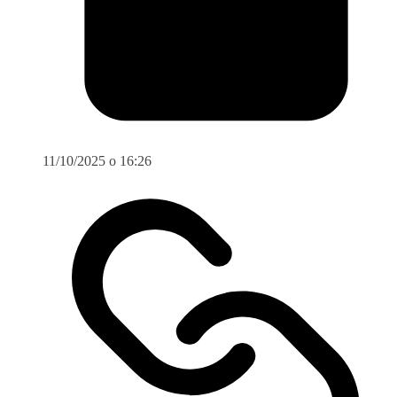
11/10/2025 o 16:26