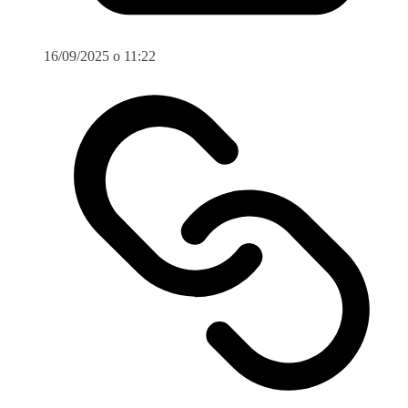
16/09/2025 o 11:22