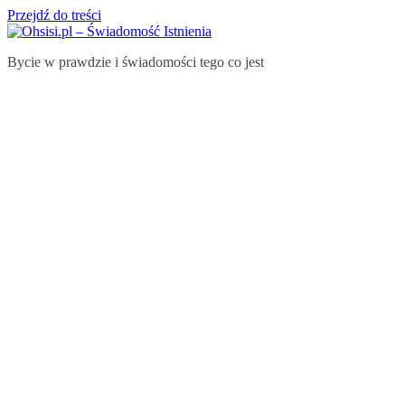
Przejdź do treści
Bycie w prawdzie i świadomości tego co jest