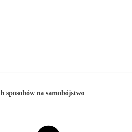
ych sposobów na samobójstwo