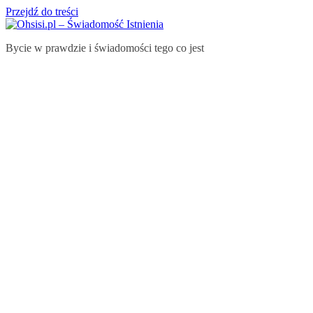
Przejdź do treści
Bycie w prawdzie i świadomości tego co jest