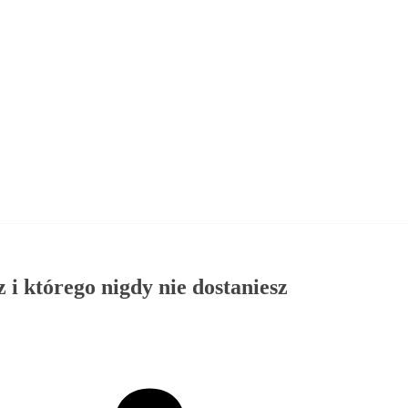
 i którego nigdy nie dostaniesz