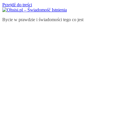
Przejdź do treści
Bycie w prawdzie i świadomości tego co jest