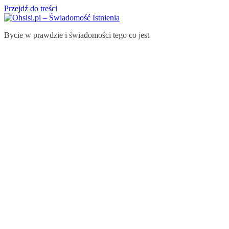
Przejdź do treści
Bycie w prawdzie i świadomości tego co jest