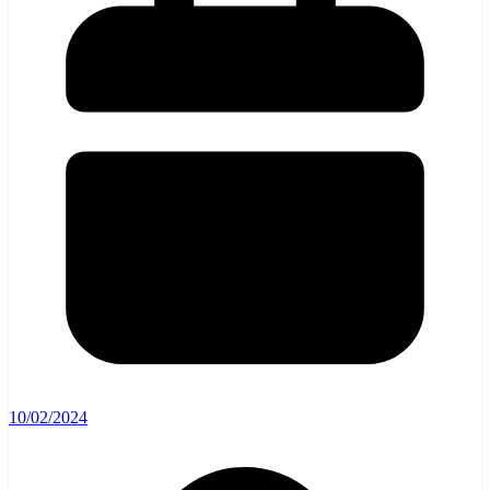
10/02/2024