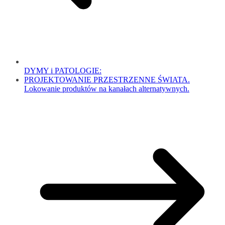
DYMY i PATOLOGIE:
PROJEKTOWANIE PRZESTRZENNE ŚWIATA.
Lokowanie produktów na kanałach alternatywnych.