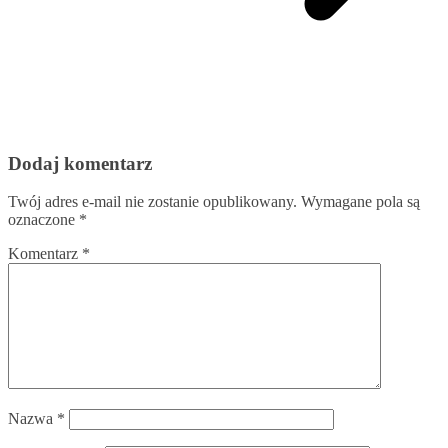
Dodaj komentarz
Twój adres e-mail nie zostanie opublikowany.
Wymagane pola są
oznaczone
*
Komentarz
*
Nazwa
*