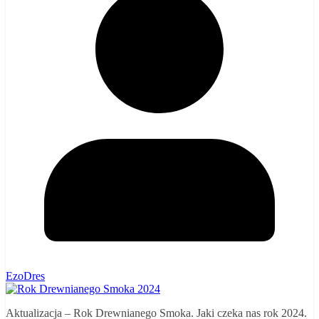
EzoDres
Aktualizacja – Rok Drewnianego Smoka. Jaki czeka nas rok 2024.