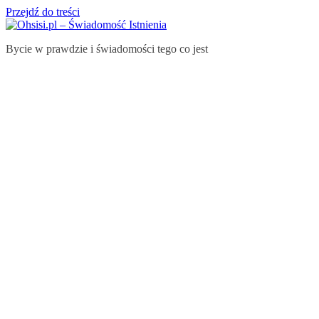
Przejdź do treści
Bycie w prawdzie i świadomości tego co jest