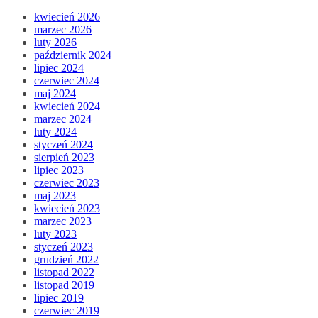
kwiecień 2026
marzec 2026
luty 2026
październik 2024
lipiec 2024
czerwiec 2024
maj 2024
kwiecień 2024
marzec 2024
luty 2024
styczeń 2024
sierpień 2023
lipiec 2023
czerwiec 2023
maj 2023
kwiecień 2023
marzec 2023
luty 2023
styczeń 2023
grudzień 2022
listopad 2022
listopad 2019
lipiec 2019
czerwiec 2019