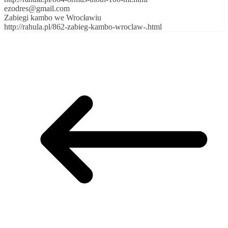
ezodres@gmail.com
Zabiegi kambo we Wrocławiu
http://rahula.pl/862-zabieg-kambo-wroclaw-.html