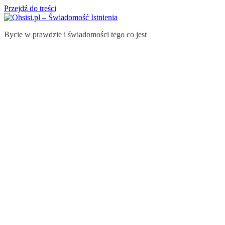
Przejdź do treści
Bycie w prawdzie i świadomości tego co jest