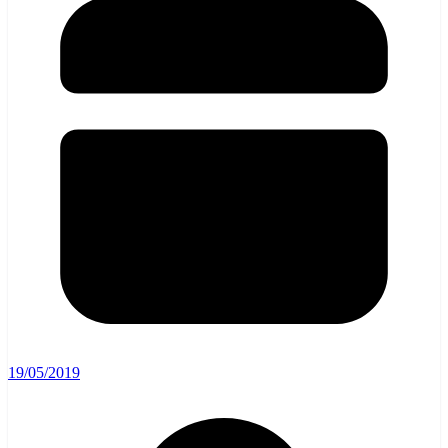
19/05/2019