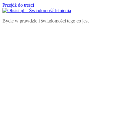
Przejdź do treści
Bycie w prawdzie i świadomości tego co jest