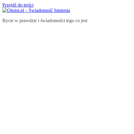
Przejdź do treści
Bycie w prawdzie i świadomości tego co jest