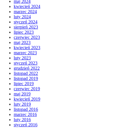
maj 2024
kwiecień 2024
marzec 2024
luty 2024
styczeń 2024
sierpień 2023
lipiec 2023
czerwiec 2023
maj 2023
kwiecień 2023
marzec 2023
luty 2023
styczeń 2023
grudzień 2022
listopad 2022
listopad 2019
lipiec 2019
czerwiec 2019
maj 2019
kwiecień 2019
luty 2019
listopad 2016
marzec 2016
luty 2016
styczeń 2016