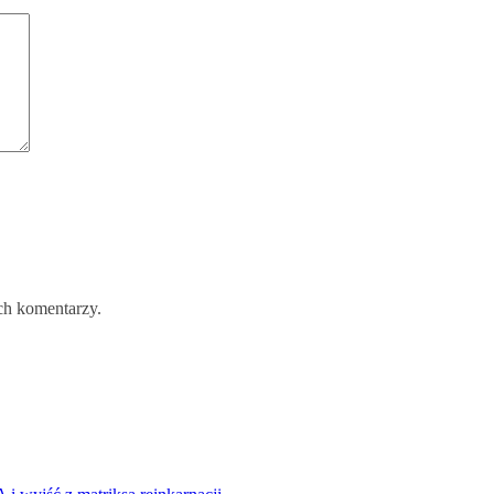
ch komentarzy.