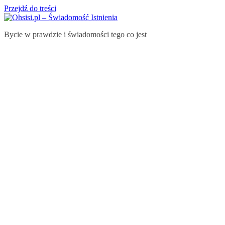
Przejdź do treści
Bycie w prawdzie i świadomości tego co jest