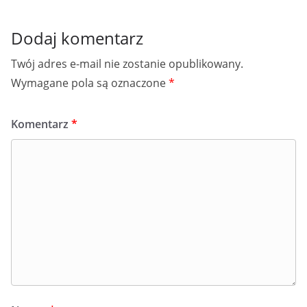
Dodaj komentarz
Twój adres e-mail nie zostanie opublikowany.
Wymagane pola są oznaczone
*
Komentarz
*