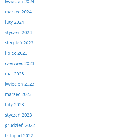
kwiecień 2024
marzec 2024
luty 2024
styczeń 2024
sierpień 2023
lipiec 2023
czerwiec 2023
maj 2023
kwiecień 2023
marzec 2023
luty 2023
styczeń 2023
grudzień 2022
listopad 2022