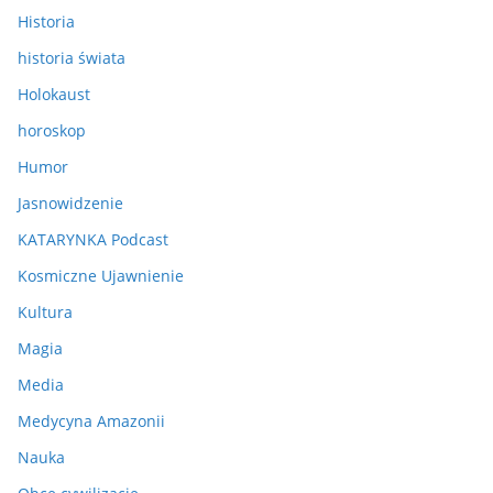
Historia
historia świata
Holokaust
horoskop
Humor
Jasnowidzenie
KATARYNKA Podcast
Kosmiczne Ujawnienie
Kultura
Magia
Media
Medycyna Amazonii
Nauka