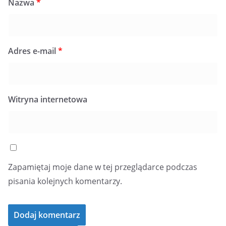
Nazwa
*
Adres e-mail
*
Witryna internetowa
Zapamiętaj moje dane w tej przeglądarce podczas
pisania kolejnych komentarzy.