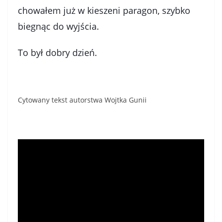
chowałem już w kieszeni paragon, szybko
biegnąc do wyjścia.
To był dobry dzień.
Cytowany tekst autorstwa Wojtka Gunii