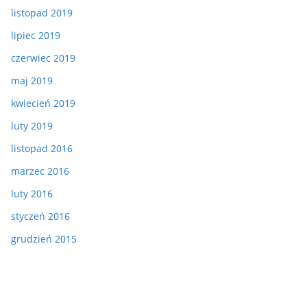
listopad 2019
lipiec 2019
czerwiec 2019
maj 2019
kwiecień 2019
luty 2019
listopad 2016
marzec 2016
luty 2016
styczeń 2016
grudzień 2015