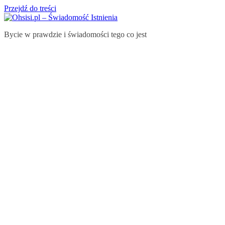
Przejdź do treści
Bycie w prawdzie i świadomości tego co jest