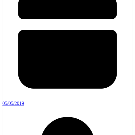
05/05/2019