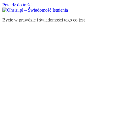
Przejdź do treści
Bycie w prawdzie i świadomości tego co jest