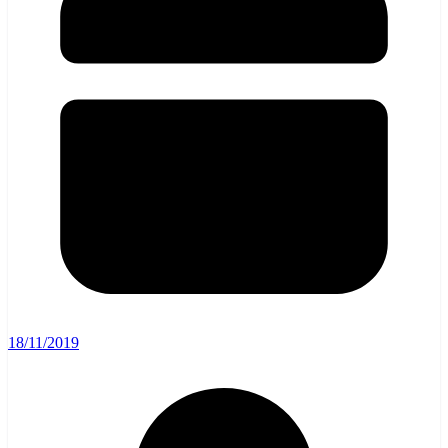
18/11/2019