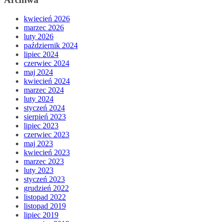
kwiecień 2026
marzec 2026
luty 2026
październik 2024
lipiec 2024
czerwiec 2024
maj 2024
kwiecień 2024
marzec 2024
luty 2024
styczeń 2024
sierpień 2023
lipiec 2023
czerwiec 2023
maj 2023
kwiecień 2023
marzec 2023
luty 2023
styczeń 2023
grudzień 2022
listopad 2022
listopad 2019
lipiec 2019