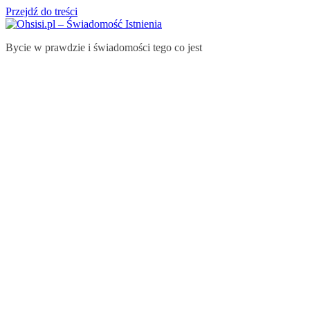
Przejdź do treści
Bycie w prawdzie i świadomości tego co jest