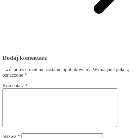
Dodaj komentarz
Twój adres e-mail nie zostanie opublikowany.
Wymagane pola są
oznaczone
*
Komentarz
*
Nazwa
*