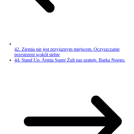
42. Ziemia nie jest przyjaznym miejscem. Oczyszczanie
przestrzeni wokół siebie
44. Stand Up. Armia Super Żuli nas uratuje. Barka Noego.