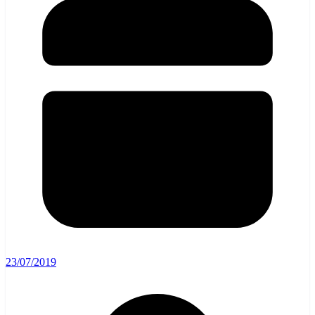
23/07/2019