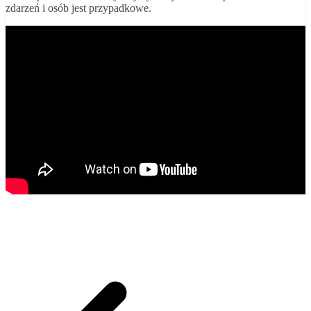
zdarzeń i osób jest przypadkowe.