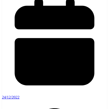
24/12/2022