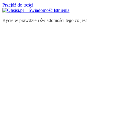
Przejdź do treści
Bycie w prawdzie i świadomości tego co jest