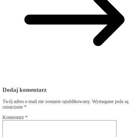
Dodaj komentarz
Twój adres e-mail nie zostanie opublikowany.
Wymagane pola są
oznaczone
*
Komentarz
*