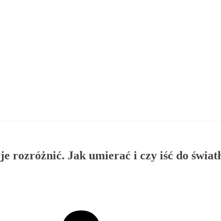
je rozróżnić. Jak umierać i czy iść do świat