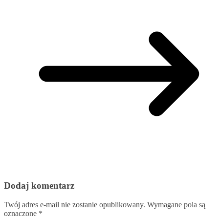
Dodaj komentarz
Twój adres e-mail nie zostanie opublikowany.
Wymagane pola są
oznaczone
*