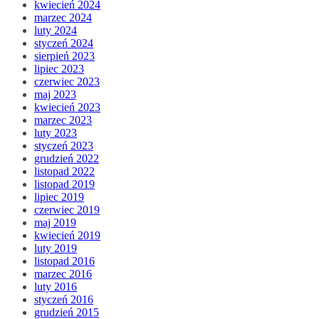
kwiecień 2024
marzec 2024
luty 2024
styczeń 2024
sierpień 2023
lipiec 2023
czerwiec 2023
maj 2023
kwiecień 2023
marzec 2023
luty 2023
styczeń 2023
grudzień 2022
listopad 2022
listopad 2019
lipiec 2019
czerwiec 2019
maj 2019
kwiecień 2019
luty 2019
listopad 2016
marzec 2016
luty 2016
styczeń 2016
grudzień 2015