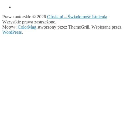
Prawa autorskie © 2026
Ohsisi.pl – Świadomość Istnienia
.
Wszystkie prawa zastrzeżone.
Motyw:
ColorMag
stworzony przez ThemeGrill. Wspierane przez
WordPress
.