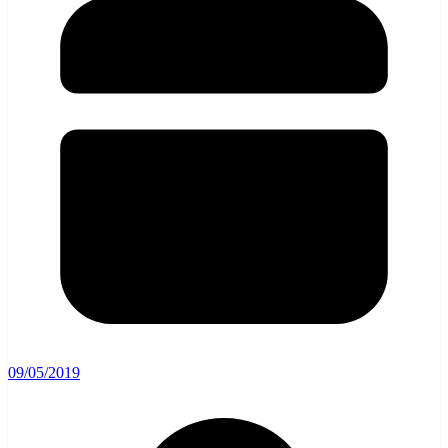
09/05/2019