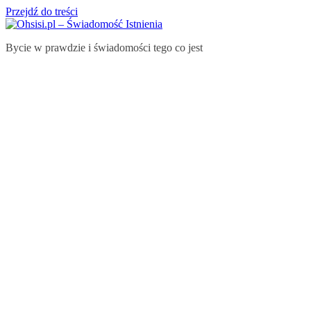
Przejdź do treści
Bycie w prawdzie i świadomości tego co jest