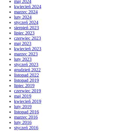
maj 2024
kwiecień 2024
marzec 2024
luty 2024
styczeń 2024
sierpień 2023
lipiec 2023
czerwiec 2023
maj 2023
kwiecień 2023
marzec 2023
luty 2023
styczeń 2023
grudzień 2022
listopad 2022
listopad 2019
lipiec 2019
czerwiec 2019
maj 2019
kwiecień 2019
luty 2019
listopad 2016
marzec 2016
luty 2016
styczeń 2016