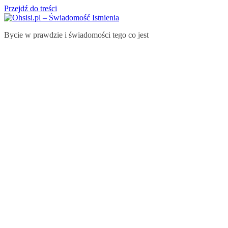
Przejdź do treści
Bycie w prawdzie i świadomości tego co jest