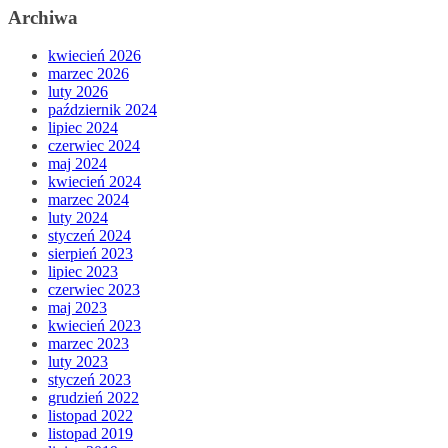
Archiwa
kwiecień 2026
marzec 2026
luty 2026
październik 2024
lipiec 2024
czerwiec 2024
maj 2024
kwiecień 2024
marzec 2024
luty 2024
styczeń 2024
sierpień 2023
lipiec 2023
czerwiec 2023
maj 2023
kwiecień 2023
marzec 2023
luty 2023
styczeń 2023
grudzień 2022
listopad 2022
listopad 2019