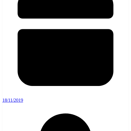
18/11/2019