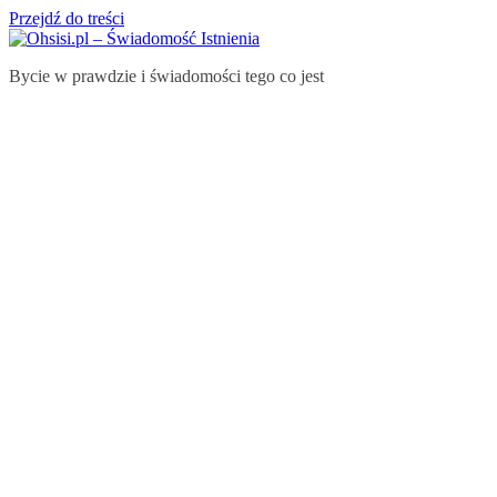
Przejdź do treści
Bycie w prawdzie i świadomości tego co jest