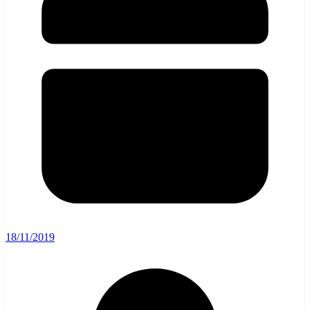
18/11/2019