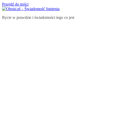
Przejdź do treści
Bycie w prawdzie i świadomości tego co jest