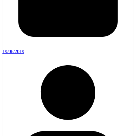
19/06/2019