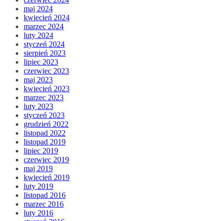
maj 2024
kwiecień 2024
marzec 2024
luty 2024
styczeń 2024
sierpień 2023
lipiec 2023
czerwiec 2023
maj 2023
kwiecień 2023
marzec 2023
luty 2023
styczeń 2023
grudzień 2022
listopad 2022
listopad 2019
lipiec 2019
czerwiec 2019
maj 2019
kwiecień 2019
luty 2019
listopad 2016
marzec 2016
luty 2016