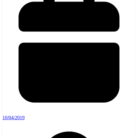
10/04/2019