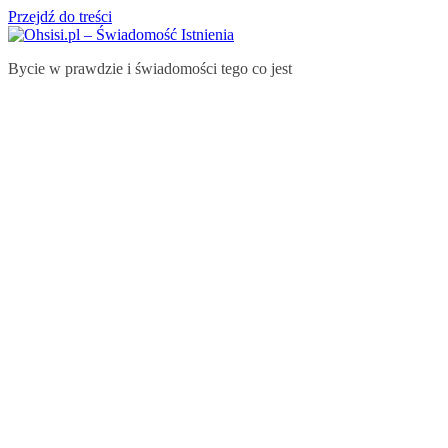
Przejdź do treści
Bycie w prawdzie i świadomości tego co jest