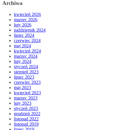
Archiwa
kwiecień 2026
marzec 2026
luty 2026
październik 2024
lipiec 2024
czerwiec 2024
maj 2024
kwiecień 2024
marzec 2024
luty 2024
styczeń 2024
sierpień 2023
lipiec 2023
czerwiec 2023
maj 2023
kwiecień 2023
marzec 2023
luty 2023
styczeń 2023
grudzień 2022
listopad 2022
listopad 2019
lipiec 2019