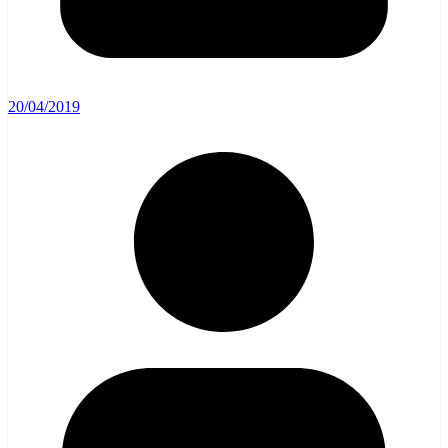
20/04/2019