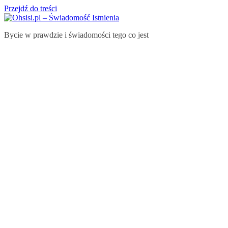
Przejdź do treści
Bycie w prawdzie i świadomości tego co jest