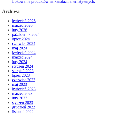
Lokowanie produktów na kanałach alternatywnych.
Archiwa
kwiecień 2026
marzec 2026
luty 2026
październik 2024
lipiec 2024
czerwiec 2024
maj 2024
kwiecień 2024
marzec 2024
luty 2024
styczeń 2024
sierpień 2023
lipiec 2023
czerwiec 2023
maj 2023
kwiecień 2023
marzec 2023
luty 2023
styczeń 2023
grudzień 2022
listopad 2022