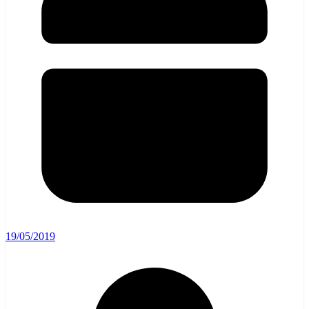
19/05/2019