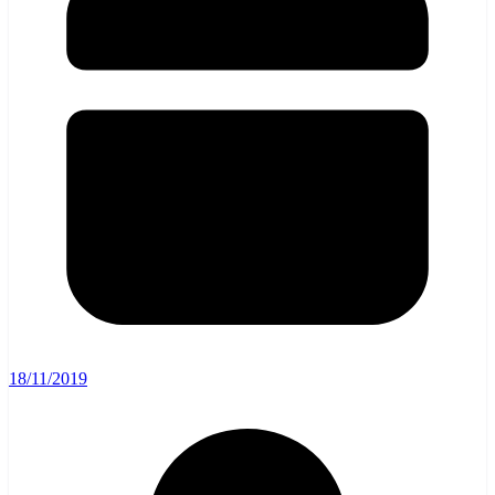
18/11/2019