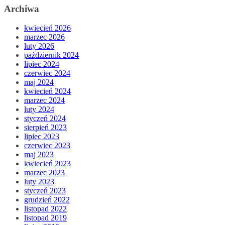
Archiwa
kwiecień 2026
marzec 2026
luty 2026
październik 2024
lipiec 2024
czerwiec 2024
maj 2024
kwiecień 2024
marzec 2024
luty 2024
styczeń 2024
sierpień 2023
lipiec 2023
czerwiec 2023
maj 2023
kwiecień 2023
marzec 2023
luty 2023
styczeń 2023
grudzień 2022
listopad 2022
listopad 2019