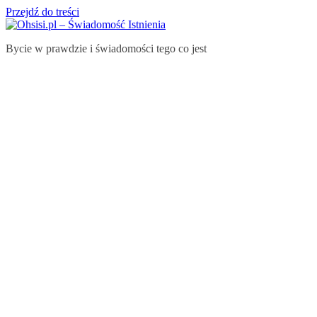
Przejdź do treści
Bycie w prawdzie i świadomości tego co jest