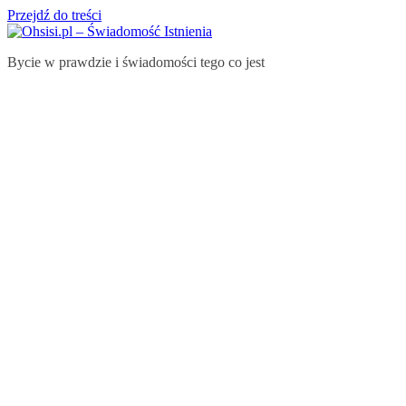
Przejdź do treści
Bycie w prawdzie i świadomości tego co jest