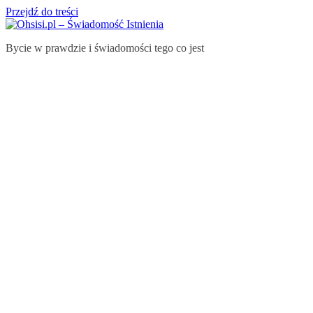
Przejdź do treści
Bycie w prawdzie i świadomości tego co jest