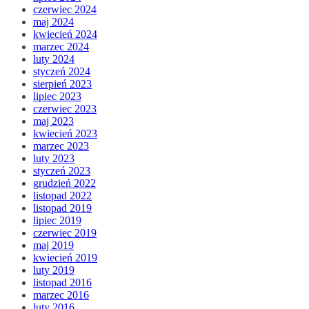
czerwiec 2024
maj 2024
kwiecień 2024
marzec 2024
luty 2024
styczeń 2024
sierpień 2023
lipiec 2023
czerwiec 2023
maj 2023
kwiecień 2023
marzec 2023
luty 2023
styczeń 2023
grudzień 2022
listopad 2022
listopad 2019
lipiec 2019
czerwiec 2019
maj 2019
kwiecień 2019
luty 2019
listopad 2016
marzec 2016
luty 2016