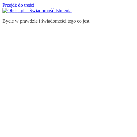
Przejdź do treści
Bycie w prawdzie i świadomości tego co jest