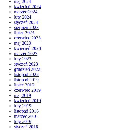
maj 2024
kwiecień 2024
marzec 2024
luty 2024
styczeń 2024
sierpień 2023
lipiec 2023
czerwiec 2023
maj 2023
kwiecień 2023
marzec 2023
luty 2023
styczeń 2023
grudzień 2022
listopad 2022
listopad 2019
lipiec 2019
czerwiec 2019
maj 2019
kwiecień 2019
luty 2019
listopad 2016
marzec 2016
luty 2016
styczeń 2016